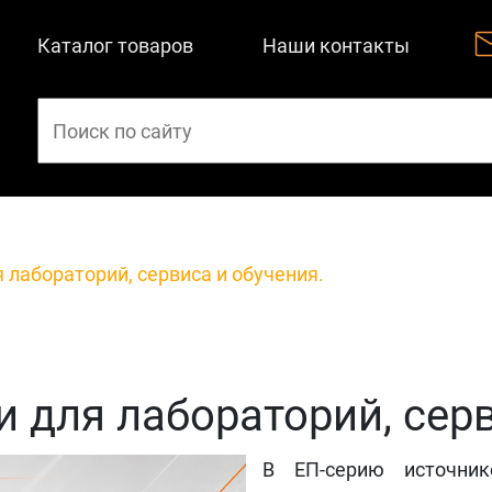
Каталог товаров
Наши контакты
лабораторий, сервиса и обучения.
для лабораторий, серв
В ЕП-серию источни