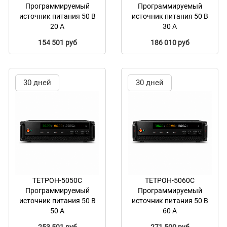
Программируемый
Программируемый
источник питания 50 В
источник питания 50 В
20 А
30 А
154 501 руб
186 010 руб
30 дней
30 дней
ТЕТРОН-5050С
ТЕТРОН-5060С
Программируемый
Программируемый
источник питания 50 В
источник питания 50 В
50 А
60 А
253 501 руб
271 500 руб