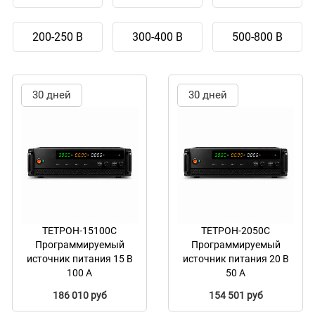
200-250 В
300-400 В
500-800 В
30 дней
30 дней
ТЕТРОН-15100С
ТЕТРОН-2050С
Программируемый
Программируемый
источник питания 15 В
источник питания 20 В
100 А
50 А
186 010 руб
154 501 руб