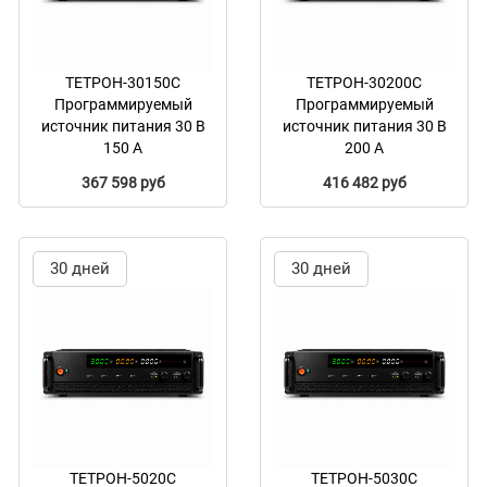
ТЕТРОН-30150С
ТЕТРОН-30200С
Программируемый
Программируемый
источник питания 30 В
источник питания 30 В
150 А
200 А
367 598 руб
416 482 руб
30 дней
30 дней
ТЕТРОН-5020С
ТЕТРОН-5030С