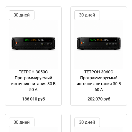
30 дней
30 дней
ТЕТРОН-3050С
ТЕТРОН-3060С
Программируемый
Программируемый
источник питания 30 В
источник питания 30 В
50 А
60 А
186 010 руб
202 070 руб
30 дней
30 дней