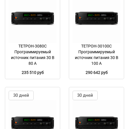
ТЕТРОН-3080С
ТЕТРОН-30100С
Программируемый
Программируемый
источник питания 30 В
источник питания 30 В
80 А
100 А
235 510 руб
290 642 руб
30 дней
30 дней