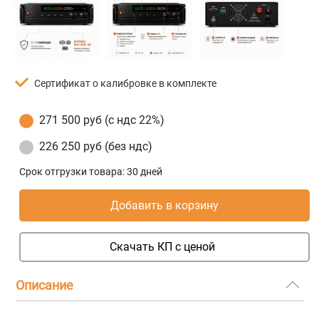
Сертификат о калибровке в комплекте
271 500 руб (с ндс 22%)
226 250 руб (без ндс)
Срок отгрузки товара:
30 дней
Добавить в корзину
Скачать КП с ценой
Описание