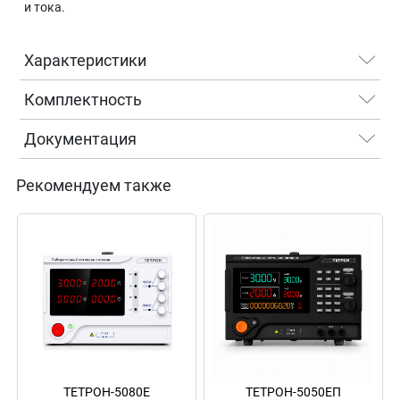
и тока.
Характеристики
Комплектность
Документация
Рекомендуем также
ТЕТРОН-5080Е
ТЕТРОН-5050ЕП