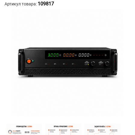
109817
Артикул товара: