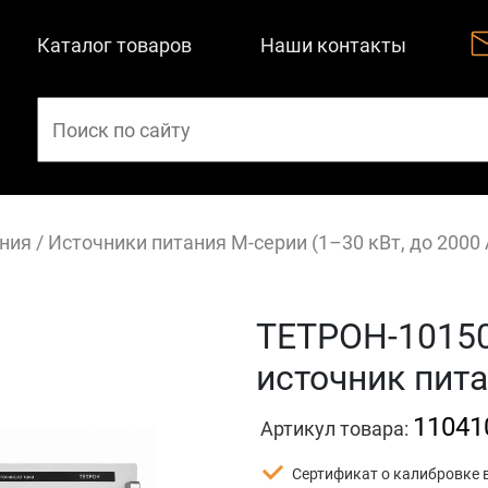
Каталог товаров
Наши контакты
ния
/
Источники питания М-серии (1–30 кВт, до 2000
ТЕТРОН-1015
источник пита
11041
Артикул товара:
Сертификат о калибровке 