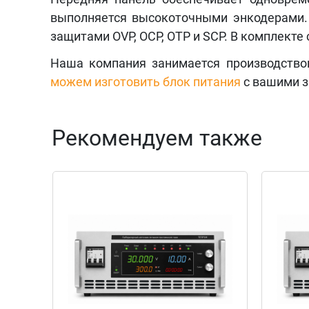
выполняется высокоточными энкодерами. 
защитами OVP, OCP, OTP и SCP. В комплекте
Наша компания занимается производство
можем изготовить блок питания
с вашими з
Рекомендуем также