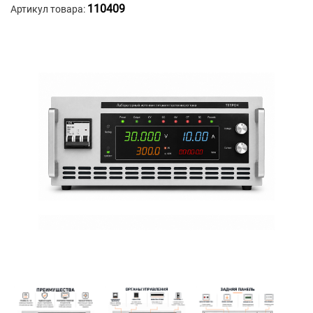
110409
Артикул товара: