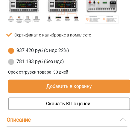
Сертификат о калибровке в комплекте
937 420 руб (с ндс 22%)
781 183 руб (без ндс)
Срок отгрузки товара:
30 дней
Добавить в корзину
Скачать КП с ценой
Описание