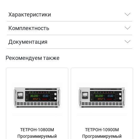
Характеристики
Комплектность
Документация
Рекомендуем также
ТЕТРОН-10800М
ТЕТРОН-10900М
Программируемый
Программируемый