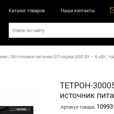
Каталог товаров
Наши контакты
ния
/
Источники питания ЕП-серии (600 Вт – 6 кВт, т
ТЕТРОН-3000
источник пита
10993
Артикул товара: