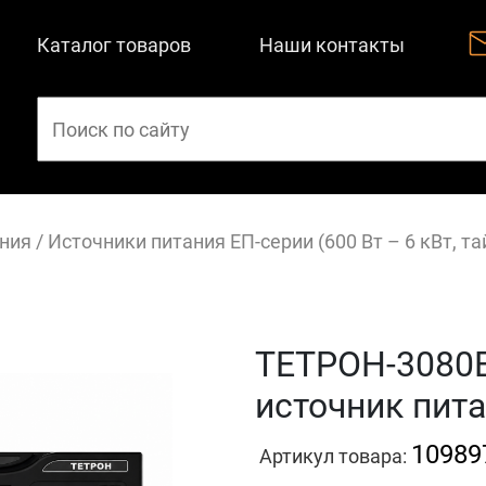
Каталог товаров
Наши контакты
ния
/
Источники питания ЕП-серии (600 Вт – 6 кВт, т
ТЕТРОН-3080
источник пита
10989
Артикул товара: