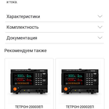
и тока.
Характеристики
Комплектность
Документация
Рекомендуем также
ТЕТРОН-20003ЕП
ТЕТРОН-20002ЕП