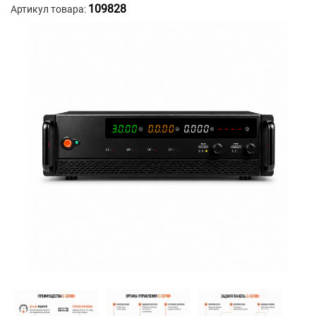
109828
Артикул товара: