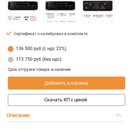
Сертификат о калибровке в комплекте
136 500 руб (с ндс 22%)
113 750 руб (без ндс)
Срок отгрузки товара:
в наличии
Добавить в корзину
Скачать КП с ценой
Описание