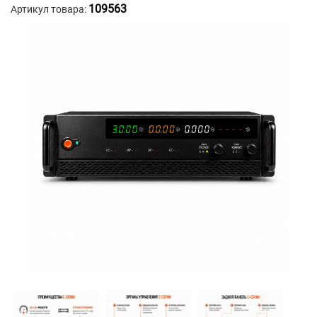
109563
Артикул товара: