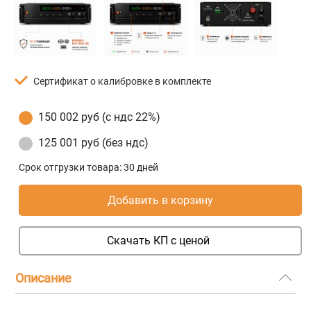
Сертификат о калибровке в комплекте
150 002 руб (с ндс 22%)
125 001 руб (без ндс)
Срок отгрузки товара:
30 дней
Добавить в корзину
Скачать КП с ценой
Описание