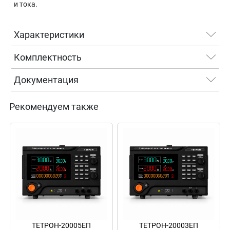
и тока.
Характеристики
Комплектность
Документация
Рекомендуем также
ТЕТРОН-20005ЕП
ТЕТРОН-20003ЕП