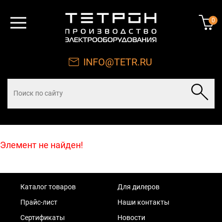
0
INFO@TETR.RU
Элемент не найден!
Каталог товаров
Для дилеров
Прайс-лист
Наши контакты
Сертификаты
Новости