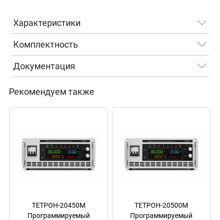
Характеристики
Комплектность
Документация
Рекомендуем также
ТЕТРОН-20450М
ТЕТРОН-20500М
Программируемый
Программируемый