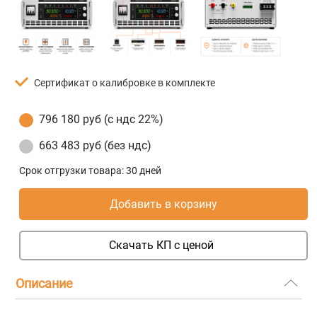
Сертификат о калибровке в комплекте
796 180 руб (с ндс 22%)
663 483 руб (без ндс)
Срок отгрузки товара:
30 дней
Добавить в корзину
Скачать КП с ценой
Описание