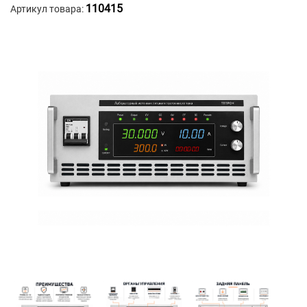
110415
Артикул товара: