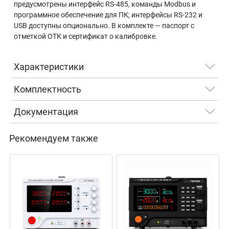
предусмотрены интерфейс RS-485, команды Modbus и
программное обеспечение для ПК; интерфейсы RS-232 и
USB доступны опционально. В комплекте — паспорт с
отметкой ОТК и сертификат о калибровке.
Характеристики
Комплектность
Документация
Рекомендуем также