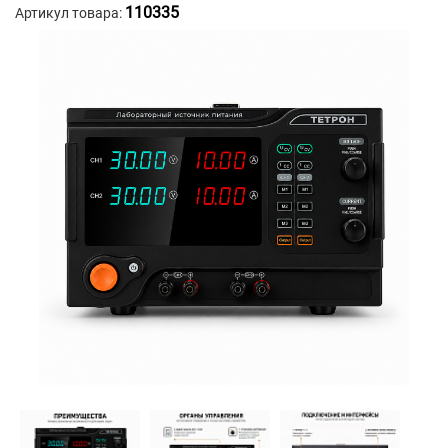
110335
Артикул товара: