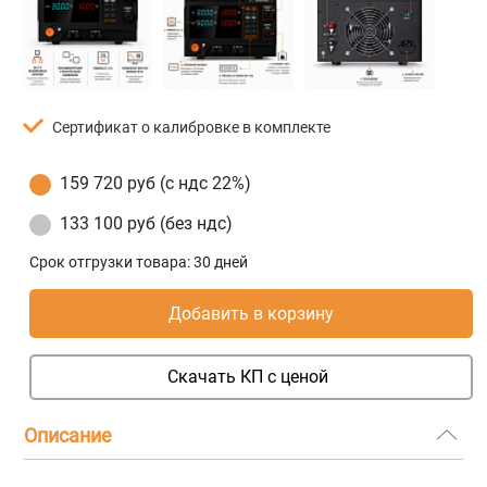
Сертификат о калибровке в комплекте
159 720 руб (с ндс 22%)
133 100 руб (без ндс)
Срок отгрузки товара:
30 дней
Добавить в корзину
Скачать КП с ценой
Описание