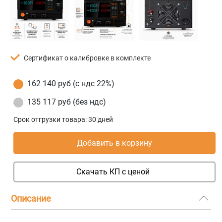
Сертификат о калибровке в комплекте
162 140 руб (с ндс 22%)
135 117 руб (без ндс)
Срок отгрузки товара:
30 дней
Добавить в корзину
Скачать КП с ценой
Описание