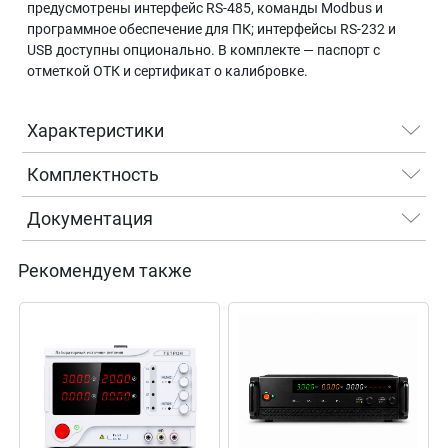
предусмотрены интерфейс RS-485, команды Modbus и
программное обеспечение для ПК; интерфейсы RS-232 и
USB доступны опционально. В комплекте — паспорт с
отметкой ОТК и сертификат о калибровке.
Характеристики
Комплектность
Документация
Рекомендуем также