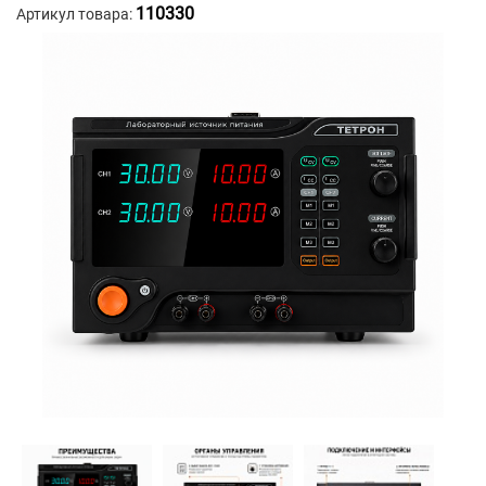
110330
Артикул товара: