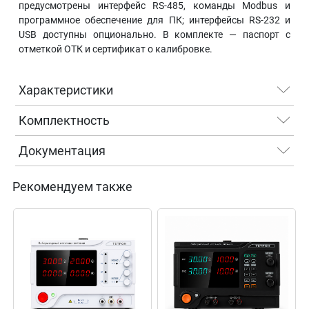
предусмотрены интерфейс RS-485, команды Modbus и
программное обеспечение для ПК; интерфейсы RS-232 и
USB доступны опционально. В комплекте — паспорт с
отметкой ОТК и сертификат о калибровке.
Характеристики
Комплектность
Документация
Рекомендуем также