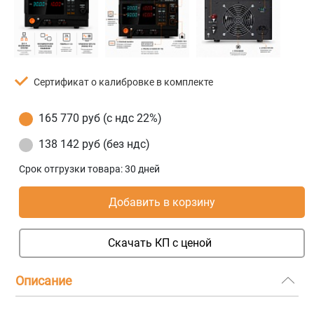
Сертификат о калибровке в комплекте
165 770 руб (с ндс 22%)
138 142 руб (без ндс)
Срок отгрузки товара:
30 дней
Добавить в корзину
Скачать КП с ценой
Описание