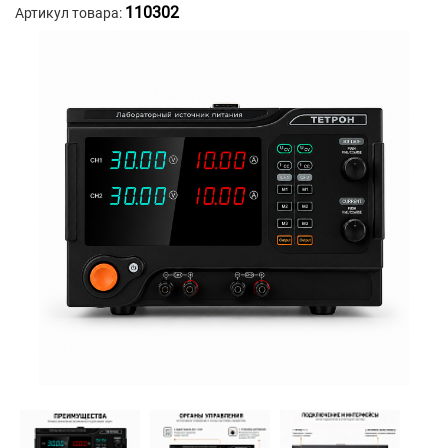
110302
Артикул товара: