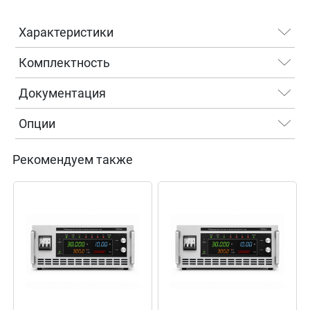
Характеристики
Комплектность
Документация
Опции
Рекомендуем также