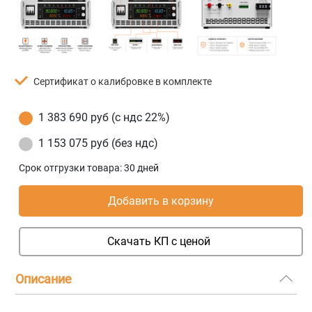
Сертификат о калибровке в комплекте
1 383 690 руб (с ндс 22%)
1 153 075 руб (без ндс)
Срок отгрузки товара:
30 дней
Добавить в корзину
Скачать КП с ценой
Описание