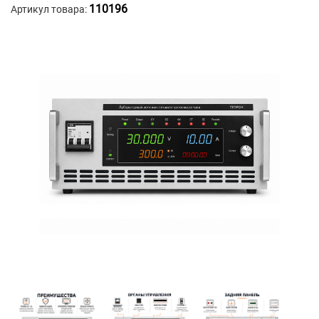
110196
Артикул товара: