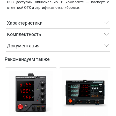
USB доступны опционально. В комплекте — паспорт с
отметкой ОТК и сертификат о калибровке.
Характеристики
Комплектность
Документация
Рекомендуем также