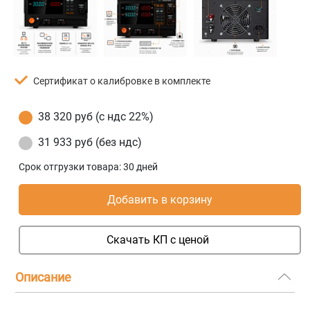
Сертификат о калибровке в комплекте
38 320 руб (с ндс 22%)
31 933 руб (без ндс)
Срок отгрузки товара:
30 дней
Добавить в корзину
Скачать КП с ценой
Описание