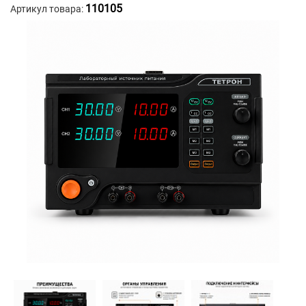
110105
Артикул товара: