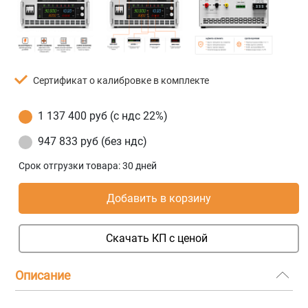
Сертификат о калибровке в комплекте
1 137 400 руб (с ндс 22%)
947 833 руб (без ндс)
Срок отгрузки товара:
30 дней
Добавить в корзину
Скачать КП с ценой
Описание