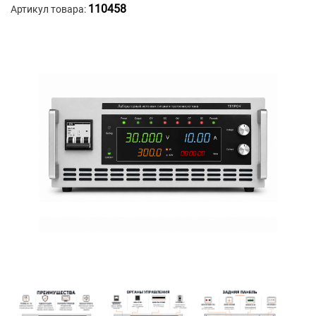
110458
Артикул товара: