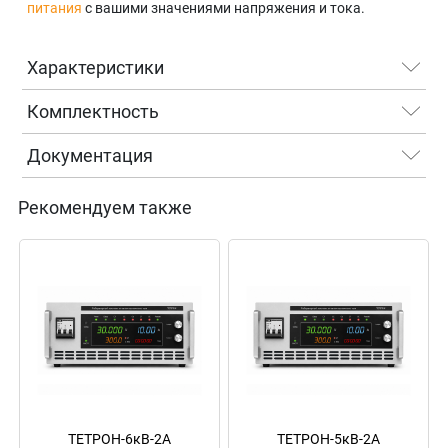
питания
с вашими значениями напряжения и тока.
Характеристики
Комплектность
Документация
Рекомендуем также
ТЕТРОН-6кВ-2А
ТЕТРОН-5кВ-2А