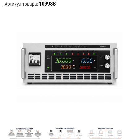
109988
Артикул товара: