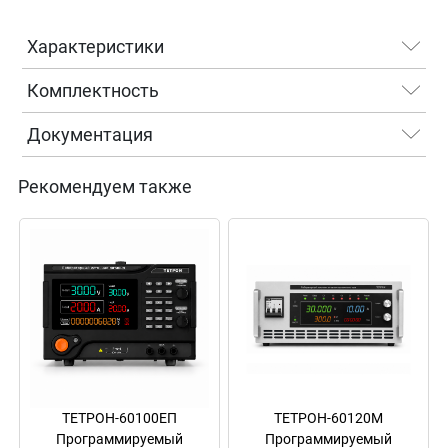
Характеристики
Комплектность
Документация
Рекомендуем также
ТЕТРОН-60100ЕП
ТЕТРОН-60120М
Программируемый
Программируемый