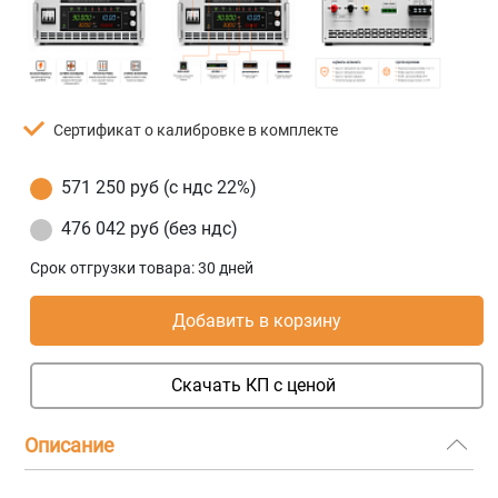
Сертификат о калибровке в комплекте
571 250 руб (с ндс 22%)
476 042 руб (без ндс)
Срок отгрузки товара:
30 дней
Добавить в корзину
Скачать КП с ценой
Описание