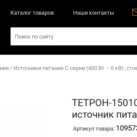
Каталог товаров
Наши контакты
ния
/
Источники питания С-серии (400 Вт – 6 кВт, ст
ТЕТРОН-1501
источник пита
10957
Артикул товара: