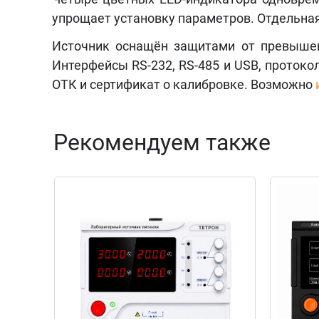
упрощает установку параметров. Отдельна
Источник оснащён защитами от превышен
Интерфейсы RS-232, RS-485 и USB, протоко
ОТК и сертификат о калибровке. Возможно
Рекомендуем также