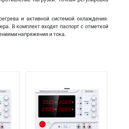
егрева и активной системой охлаждения.
ера. В комплект входят паспорт с отметкой
ниями напряжения и тока.