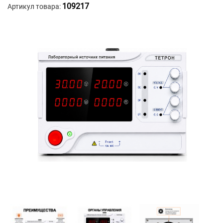
109217
Артикул товара: