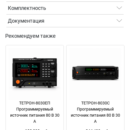
Комплектность
Документация
Рекомендуем также
ТЕТРОН-8030ЕП
ТЕТРОН-8030С
Программируемый
Программируемый
источник питания 80 В 30
источник питания 80 В 30
А
А