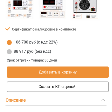
Сертификат о калибровке в комплекте
106 700 руб (с ндс 22%)
88 917 руб (без ндс)
Срок отгрузки товара:
30 дней
Добавить в корзину
Скачать КП с ценой
Описание