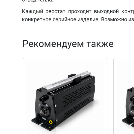
Каждый реостат проходит выходной конт
конкретное серийное изделие. Возможно и
Рекомендуем также