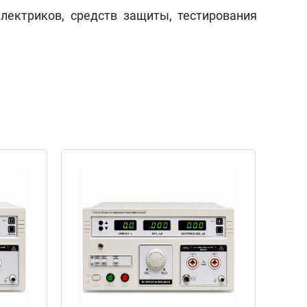
лектриков, средств защиты, тестирования