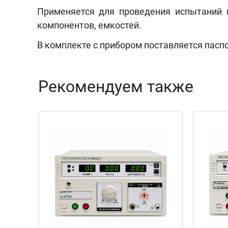
Применяется для проведения испытаний и
компонентов, емкостей.
В комплекте с прибором поставляется паспо
Рекомендуем также