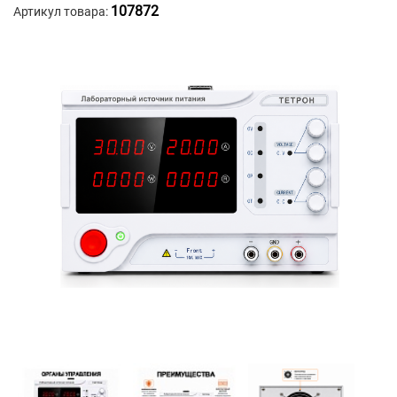
107872
Артикул товара: