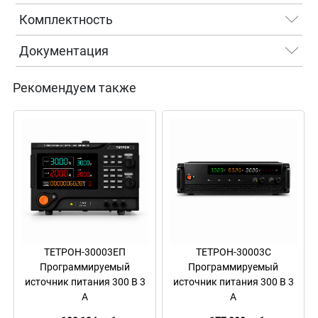
Комплектность
Документация
Рекомендуем также
ТЕТРОН-30003ЕП
ТЕТРОН-30003С
Программируемый
Программируемый
источник питания 300 В 3
источник питания 300 В 3
А
А