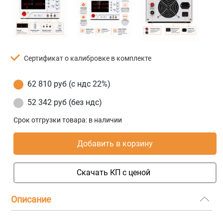
Сертификат о калибровке в комплекте
62 810 руб (с ндс 22%)
52 342 руб (без ндс)
Срок отгрузки товара:
в наличии
Добавить в корзину
Скачать КП с ценой
Описание