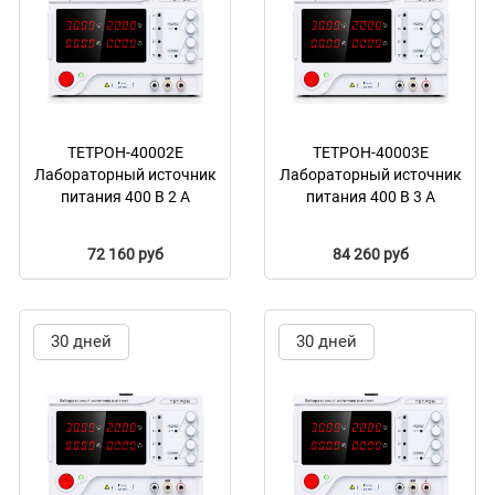
ТЕТРОН-40002Е
ТЕТРОН-40003Е
Лабораторный источник
Лабораторный источник
питания 400 В 2 А
питания 400 В 3 А
72 160 руб
84 260 руб
30 дней
30 дней