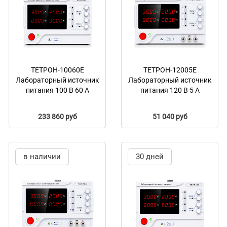
ТЕТРОН-10060Е
ТЕТРОН-12005Е
Лабораторный источник
Лабораторный источник
питания 100 В 60 А
питания 120 В 5 А
233 860 руб
51 040 руб
в наличии
30 дней