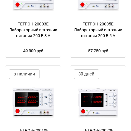
ТЕТРОН-20003Е
ТЕТРОН-20005Е
Лабораторный источник
Лабораторный источник
питания 200 В 3 А
питания 200 В 5 А
49 300 руб
57 750 руб
в наличии
30 дней
ТЕТРОН-20010Е
ТЕТРОН-20020Е