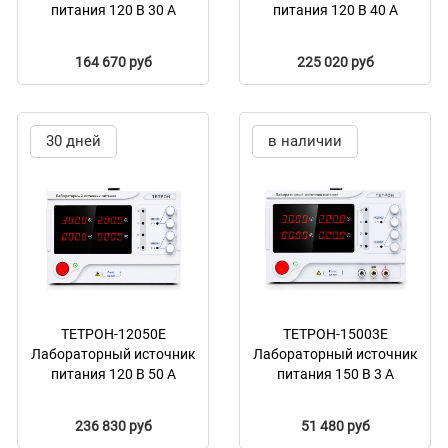
питания 120 В 30 А
питания 120 В 40 А
164 670 руб
225 020 руб
30 дней
в наличии
ТЕТРОН-12050Е
ТЕТРОН-15003Е
Лабораторный источник
Лабораторный источник
питания 120 В 50 А
питания 150 В 3 А
236 830 руб
51 480 руб