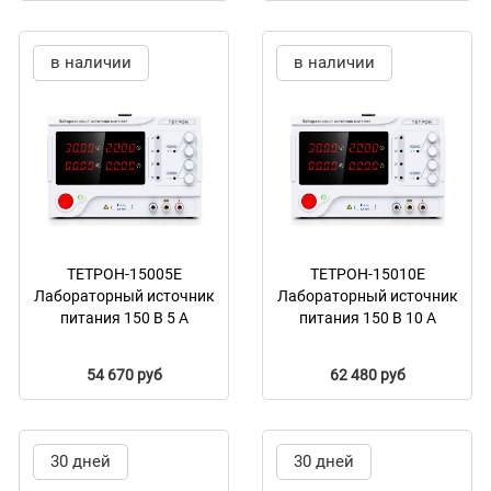
в наличии
в наличии
ТЕТРОН-15005Е
ТЕТРОН-15010Е
Лабораторный источник
Лабораторный источник
питания 150 В 5 А
питания 150 В 10 А
54 670 руб
62 480 руб
30 дней
30 дней