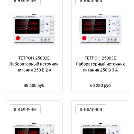
в наличии
в наличии
ТЕТРОН-25002Е
ТЕТРОН-25003Е
Лабораторный источник
Лабораторный источник
питания 250 В 2 А
питания 250 В 3 А
48 400 руб
60 280 руб
в наличии
в наличии