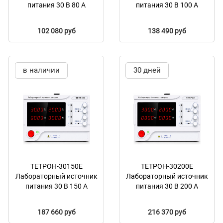
питания 30 В 80 А
питания 30 В 100 А
102 080 руб
138 490 руб
в наличии
30 дней
ТЕТРОН-30150Е
ТЕТРОН-30200Е
Лабораторный источник
Лабораторный источник
питания 30 В 150 А
питания 30 В 200 А
187 660 руб
216 370 руб