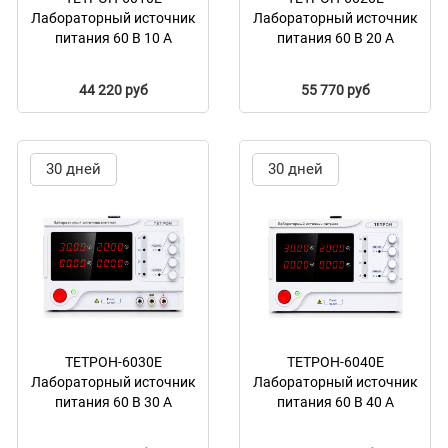
Лабораторный источник
Лабораторный источник
питания 60 В 10 А
питания 60 В 20 А
44 220 руб
55 770 руб
30 дней
30 дней
ТЕТРОН-6030Е
ТЕТРОН-6040Е
Лабораторный источник
Лабораторный источник
питания 60 В 30 А
питания 60 В 40 А