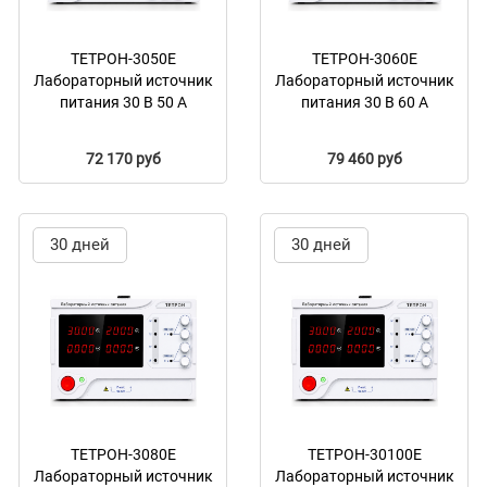
ТЕТРОН-3050Е
ТЕТРОН-3060Е
Лабораторный источник
Лабораторный источник
питания 30 В 50 А
питания 30 В 60 А
72 170 руб
79 460 руб
30 дней
30 дней
ТЕТРОН-3080Е
ТЕТРОН-30100Е
Лабораторный источник
Лабораторный источник