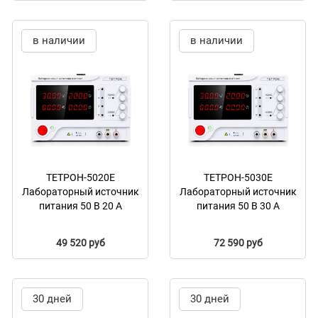
в наличии
в наличии
ТЕТРОН-5020Е
ТЕТРОН-5030Е
Лабораторный источник
Лабораторный источник
питания 50 В 20 А
питания 50 В 30 А
49 520 руб
72 590 руб
30 дней
30 дней