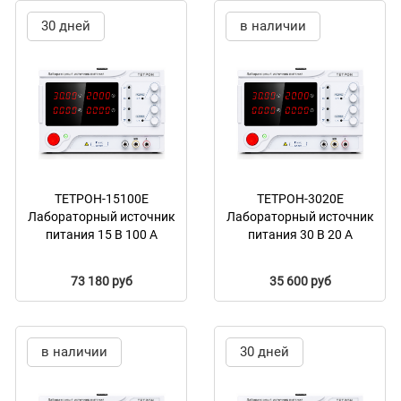
30 дней
в наличии
ТЕТРОН-15100Е
ТЕТРОН-3020Е
Лабораторный источник
Лабораторный источник
питания 15 В 100 А
питания 30 В 20 А
73 180 руб
35 600 руб
в наличии
30 дней