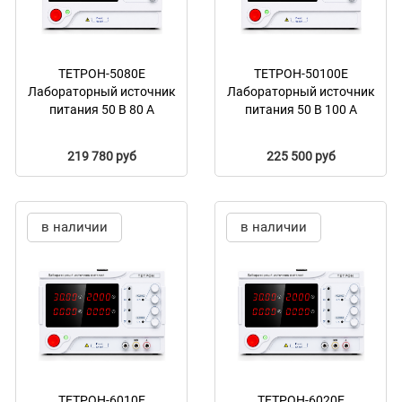
ТЕТРОН-5080Е
ТЕТРОН-50100Е
Лабораторный источник
Лабораторный источник
питания 50 В 80 А
питания 50 В 100 А
219 780 руб
225 500 руб
в наличии
в наличии
ТЕТРОН-6010Е
ТЕТРОН-6020Е