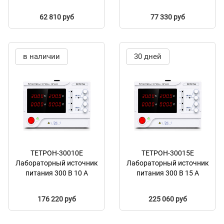
62 810 руб
77 330 руб
в наличии
30 дней
ТЕТРОН-30010Е
ТЕТРОН-30015Е
Лабораторный источник
Лабораторный источник
питания 300 В 10 А
питания 300 В 15 А
176 220 руб
225 060 руб