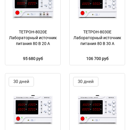
ТЕТРОН-8020Е
ТЕТРОН-8030Е
Лабораторный источник
Лабораторный источник
питания 80 В 20 А
питания 80 В 30 А
95 680 руб
106 700 руб
30 дней
30 дней