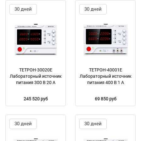
30 дней
30 дней
ТЕТРОН-30020Е
ТЕТРОН-40001Е
Лабораторный источник
Лабораторный источник
питания 300 В 20 А
питания 400 В 1 А
245 520 руб
69 850 руб
30 дней
30 дней