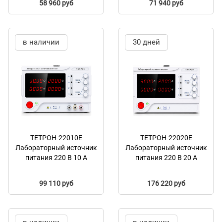
58 960 руб
71 940 руб
в наличии
30 дней
ТЕТРОН-22010Е
ТЕТРОН-22020Е
Лабораторный источник
Лабораторный источник
питания 220 В 10 А
питания 220 В 20 А
99 110 руб
176 220 руб