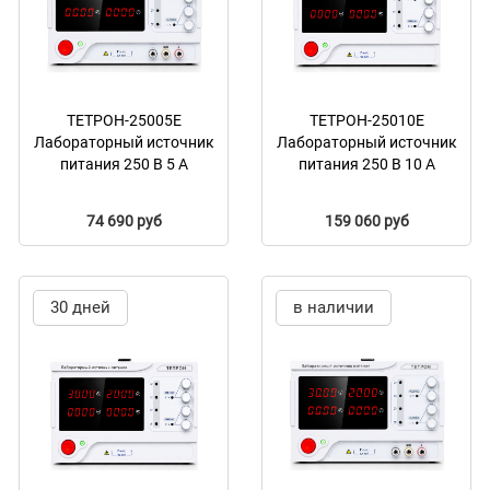
ТЕТРОН-25005Е
ТЕТРОН-25010Е
Лабораторный источник
Лабораторный источник
питания 250 В 5 А
питания 250 В 10 А
74 690 руб
159 060 руб
30 дней
в наличии