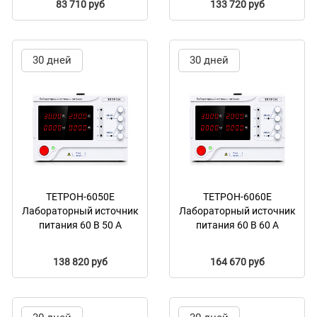
83 710 руб
133 720 руб
30 дней
30 дней
ТЕТРОН-6050Е
ТЕТРОН-6060Е
Лабораторный источник
Лабораторный источник
питания 60 В 50 А
питания 60 В 60 А
138 820 руб
164 670 руб