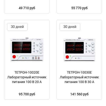
49 710 руб
55 770 руб
30 дней
30 дней
ТЕТРОН-10020Е
ТЕТРОН-10030Е
Лабораторный источник
Лабораторный источник
питания 100 В 20 А
питания 100 В 30 А
95 700 руб
141 560 руб