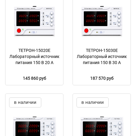
ТЕТРОН-15020Е
ТЕТРОН-15030Е
Лабораторный источник
Лабораторный источник
питания 150 В 20 А
питания 150 В 30 А
145 860 руб
187 570 руб
в наличии
в наличии