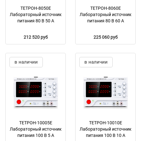
ТЕТРОН-8050Е
ТЕТРОН-8060Е
Лабораторный источник
Лабораторный источник
питания 80 В 50 А
питания 80 В 60 А
212 520 руб
225 060 руб
в наличии
в наличии
ТЕТРОН-10005Е
ТЕТРОН-10010Е
Лабораторный источник
Лабораторный источник
питания 100 В 5 А
питания 100 В 10 А