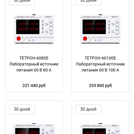
30 дней
30 дней
ТЕТРОН-6080Е
ТЕТРОН-60100Е
Лабораторный источник
Лабораторный источник
питания 60 В 80 А
питания 60 В 100 А
231 440 руб
233 860 руб
30 дней
30 дней