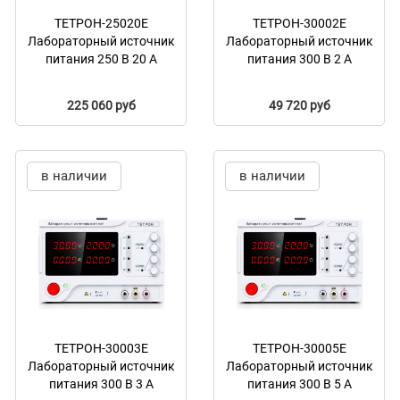
ТЕТРОН-25020Е
ТЕТРОН-30002Е
Лабораторный источник
Лабораторный источник
питания 250 В 20 А
питания 300 В 2 А
225 060 руб
49 720 руб
в наличии
в наличии
ТЕТРОН-30003Е
ТЕТРОН-30005Е
Лабораторный источник
Лабораторный источник
питания 300 В 3 А
питания 300 В 5 А