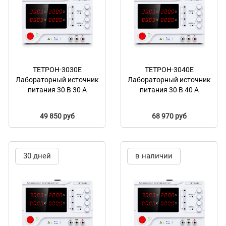
ТЕТРОН-3030Е
ТЕТРОН-3040Е
Лабораторный источник
Лабораторный источник
питания 30 В 30 А
питания 30 В 40 А
49 850 руб
68 970 руб
30 дней
в наличии