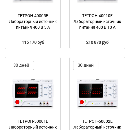
ТЕТРОН-40005Е
ТЕТРОН-40010Е
Лабораторный источник
Лабораторный источник
питания 400 В 5 А
питания 400 В 10 А
115 170 руб
210 870 руб
30 дней
30 дней
ТЕТРОН-50001Е
ТЕТРОН-50002Е
Лабораторный источник
Лабораторный источник