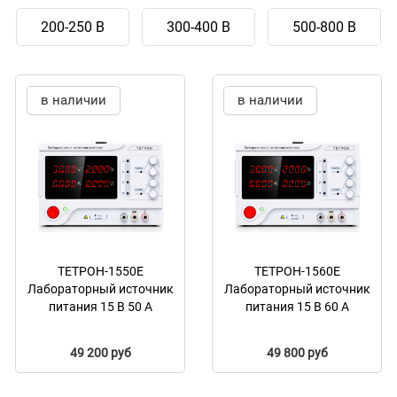
200-250 В
300-400 В
500-800 В
в наличии
в наличии
ТЕТРОН-1550Е
ТЕТРОН-1560Е
Лабораторный источник
Лабораторный источник
питания 15 В 50 А
питания 15 В 60 А
49 200 руб
49 800 руб