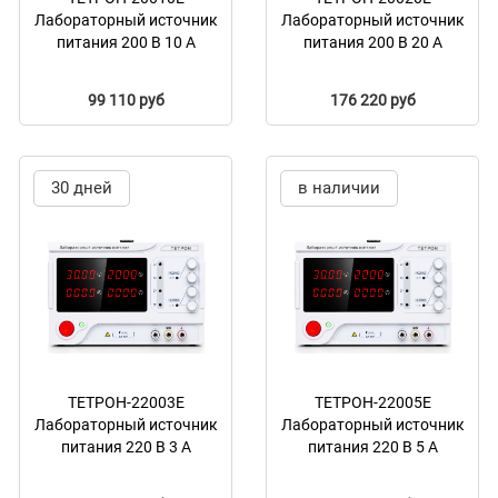
Лабораторный источник
Лабораторный источник
питания 200 В 10 А
питания 200 В 20 А
99 110 руб
176 220 руб
30 дней
в наличии
ТЕТРОН-22003Е
ТЕТРОН-22005Е
Лабораторный источник
Лабораторный источник
питания 220 В 3 А
питания 220 В 5 А