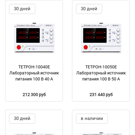
30 дней
30 дней
ТЕТРОН-10040Е
ТЕТРОН-10050Е
Лабораторный источник
Лабораторный источник
питания 100 В 40 А
питания 100 В 50 А
212 300 руб
231 440 руб
30 дней
в наличии