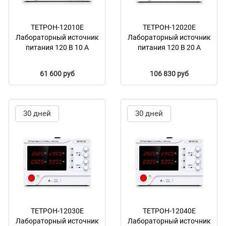
ТЕТРОН-12010Е
ТЕТРОН-12020Е
Лабораторный источник
Лабораторный источник
питания 120 В 10 А
питания 120 В 20 А
61 600 руб
106 830 руб
30 дней
30 дней
ТЕТРОН-12030Е
ТЕТРОН-12040Е
Лабораторный источник
Лабораторный источник