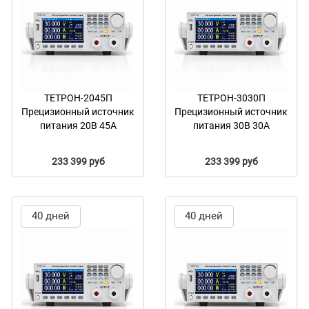
ТЕТРОН-2045П
ТЕТРОН-3030П
Прецизионный источник
Прецизионный источник
питания 20В 45А
питания 30В 30А
233 399 руб
233 399 руб
40 дней
40 дней