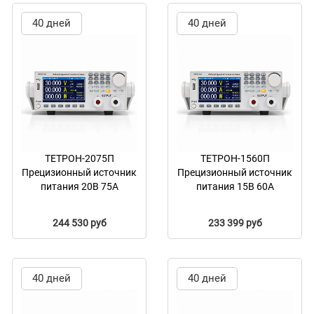
40 дней
40 дней
ТЕТРОН-2075П
ТЕТРОН-1560П
Прецизионный источник
Прецизионный источник
питания 20В 75А
питания 15В 60А
244 530 руб
233 399 руб
40 дней
40 дней