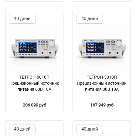
40 дней
40 дней
ТЕТРОН-6010П
ТЕТРОН-3010П
Прецизионный источник
Прецизионный источник
питания 60В 10А
питания 30В 10А
206 099 руб
167 949 руб
40 дней
40 дней