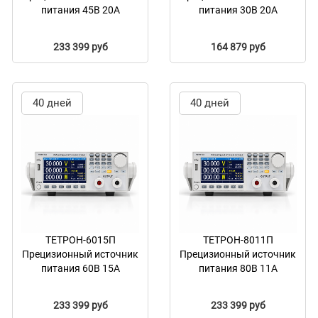
питания 45В 20А
питания 30В 20А
233 399 руб
164 879 руб
40 дней
40 дней
ТЕТРОН-6015П
ТЕТРОН-8011П
Прецизионный источник
Прецизионный источник
питания 60В 15А
питания 80В 11А
233 399 руб
233 399 руб