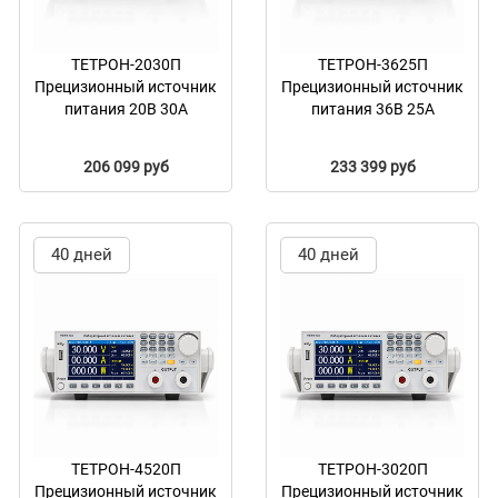
ТЕТРОН-2030П
ТЕТРОН-3625П
Прецизионный источник
Прецизионный источник
питания 20В 30А
питания 36В 25А
206 099 руб
233 399 руб
40 дней
40 дней
ТЕТРОН-4520П
ТЕТРОН-3020П
Прецизионный источник
Прецизионный источник